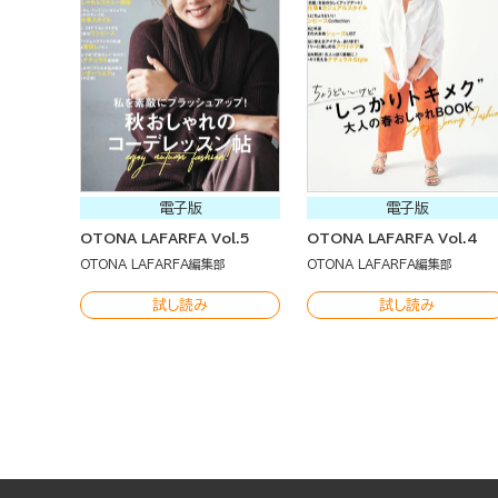
電子版
電子版
OTONA LAFARFA Vol.5
OTONA LAFARFA Vol.4
OTONA LAFARFA編集部
OTONA LAFARFA編集部
試し読み
試し読み