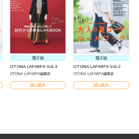
電子版
電子版
OTONA LAFARFA Vol.3
OTONA LAFARFA Vol.2
OTONA LAFARFA編集部
OTONA LAFARFA編集部
試し読み
試し読み