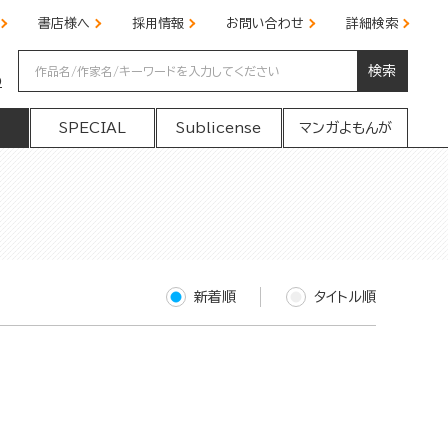
書店様へ
採用情報
お問い合わせ
詳細検索
検索
の
SPECIAL
Sublicense
マンガよもんが
新着順
タイトル順