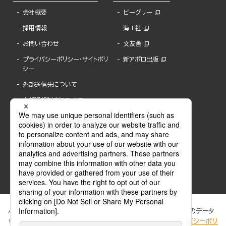
会社概要
ビーグリー
採用情報
海王社
お問い合わせ
文友舎
プライバシーポリシー・サイトポリ
新アポロ出版
シー
外部送信先について
内部通報制度について
ぶんか社が運営するサイトでは、利便性向上のためにCookie等のデータ
を使用しています。 当社のCookieについての詳細は、「
プライバシーポリ