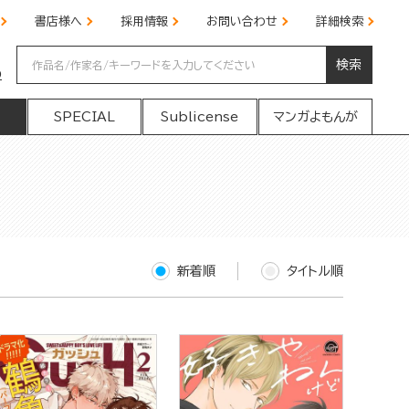
書店様へ
採用情報
お問い合わせ
詳細検索
検索
の
SPECIAL
Sublicense
マンガよもんが
新着順
タイトル順