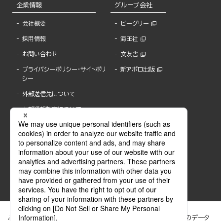
企業情報
グループ会社
会社概要
ビーグリー
採用情報
海王社
お問い合わせ
文友舎
プライバシーポリシー・サイトポリ
新アポロ出版
シー
外部送信先について
内部通報制度について
ぶんか社が運営するサイトでは、利便性向上のためにCookie等のデータ