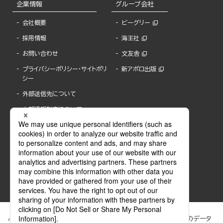
企業情報
グループ会社
会社概要
ビーグリー
採用情報
海王社
お問い合わせ
文友舎
プライバシーポリシー・サイトポリ
新アポロ出版
シー
外部送信先について
内部通報制度について
ぶんか社が運営するサイトでは、利便性向上のためにCookie等のデータ