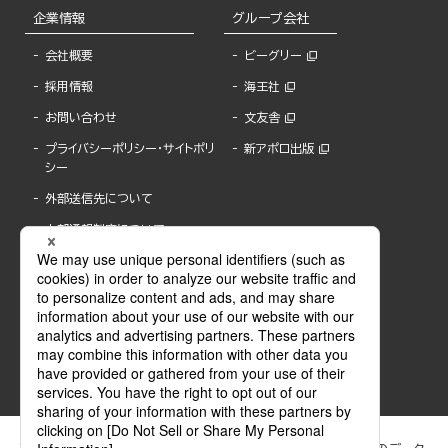
企業情報
グループ会社
会社概要
ビーグリー
採用情報
海王社
お問い合わせ
文友舎
プライバシーポリシー・サイトポリ
新アポロ出版
シー
外部送信先について
内部通報制度について