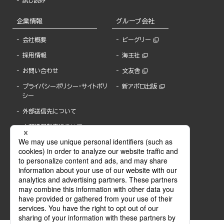
試し読み
企業情報
グループ会社
会社概要
ビーグリー
採用情報
海王社
お問い合わせ
文友舎
プライバシーポリシー・サイトポリ
新アポロ出版
シー
外部送信先について
内部通報制度について