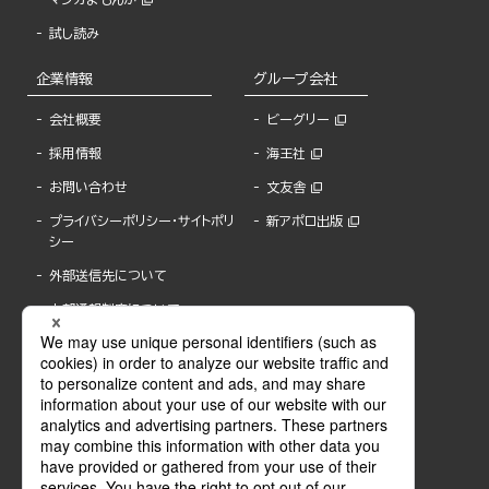
試し読み
企業情報
グループ会社
会社概要
ビーグリー
採用情報
海王社
お問い合わせ
文友舎
プライバシーポリシー・サイトポリ
新アポロ出版
シー
外部送信先について
内部通報制度について