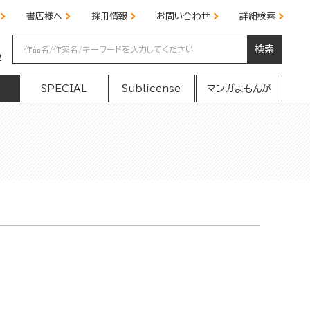
書店様へ
採用情報
お問い合わせ
詳細検索
検索
の
SPECIAL
Sublicense
マンガよもんが