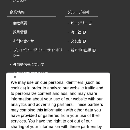
試し読み
企業情報
グループ会社
会社概要
ビーグリー
採用情報
海王社
お問い合わせ
文友舎
プライバシーポリシー・サイトポリ
新アポロ出版
シー
外部送信先について
内部通報制度について