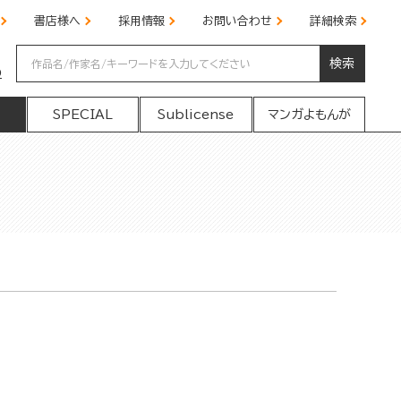
書店様へ
採用情報
お問い合わせ
詳細検索
検索
の
SPECIAL
Sublicense
マンガよもんが