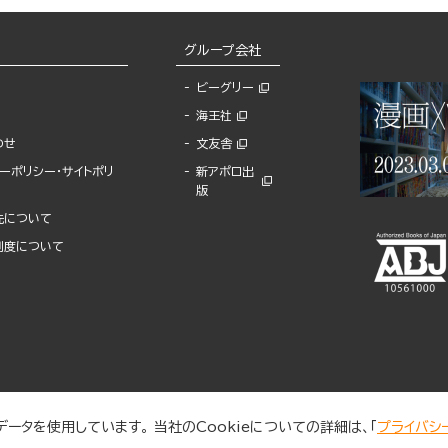
グループ会社
ビーグリー
海王社
わせ
文友舎
ーポリシー・サイトポリ
新アポロ出
版
先について
制度について
ータを使用しています。 当社のCookieについての詳細は、「
プライバシ