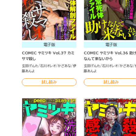
電子版
電子版
COMIC ヤミツキ Vol.37 カミ
COMIC ヤミツキ Vol.36 助
サマ殺し
なんて来ないから
玄田げんた
石川オレオ
かざあな
伊
玄田げんた
石川オレオ
かざあな
藤あんよ
藤あんよ
試し読み
試し読み