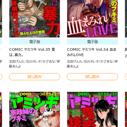
電子版
電子版
け
COMIC ヤミツキ Vol.35 愛
COMIC ヤミツキ Vol.34 血ま
は、暴力。
みれLOVE
伊
玄田げんた
石川オレオ
かざあな
伊
玄田げんた
石川オレオ
かざあな
伊
藤あんよ
藤あんよ
試し読み
試し読み