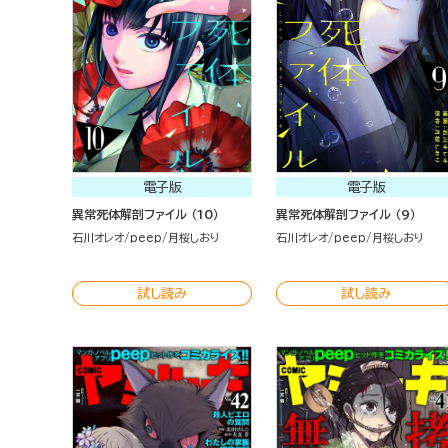
電子版
電子版
異常死体解剖ファイル （10）
異常死体解剖ファイル （9）
石川オレオ
peep
月桜しおり
石川オレオ
peep
月桜しおり
試し読み
試し読み