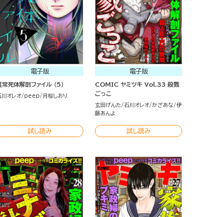
電子版
電子版
異常死体解剖ファイル （5）
COMIC ヤミツキ Vol.33 殺戮
ごっこ
石川オレオ
peep
月桜しおり
玄田げんた
石川オレオ
かざあな
伊
藤あんよ
試し読み
試し読み