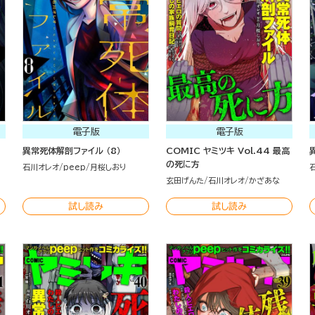
電子版
電子版
異常死体解剖ファイル （8）
COMIC ヤミツキ Vol.44 最高
の死に方
石川オレオ
peep
月桜しおり
玄田げんた
石川オレオ
かざあな
試し読み
試し読み