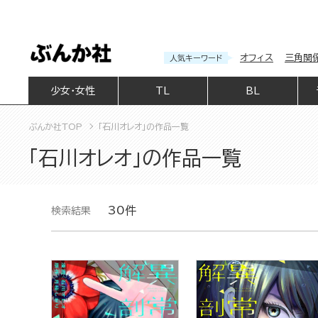
オフィス
三角関
人気キーワード
少女・女性
TL
BL
ぶんか社TOP
「石川オレオ」の作品一覧
「石川オレオ」の作品一覧
30件
検索結果