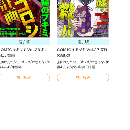
電子版
電子版
COMIC ヤミツキ Vol.28 ミナ
COMIC ヤミツキ Vol.27 家族
ゴロシ計画
の殺し方
玄田げんた
石川オレオ
かざあな
伊
玄田げんた
石川オレオ
かざあな
伊
藤あんよ
小松鳩
藤あんよ
小松鳩
高田千種
試し読み
試し読み