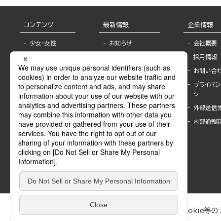
コンテンツ
最新情報
企業情報
少女・女性
お知らせ
会社概要
TL
フェア・イベント情
採用情報
報
BL
お問い合
書店様へ
ライトノベル
プライバシ
海外ライセンシー
シー
青年・一般
公式SNSアカウ
外部送信
グラビア・写真
ント
集
内部通報
作家一覧
モーター誌
Keyword list
SPECIAL
Author list
Sublicense
マンガよもん
が
試し読み
ぶんか社が運営するサイトでは、利便性向上のためにCookie等のデ