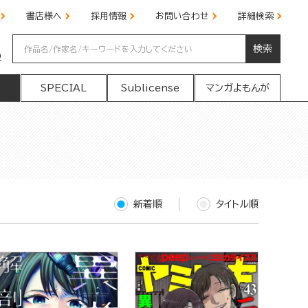
書店様へ
採用情報
お問い合わせ
詳細検索
検索
の
SPECIAL
Sublicense
マンガよもんが
新着順
タイトル順