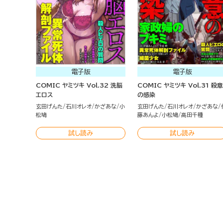
電子版
電子版
COMIC ヤミツキ Vol.32 洗脳
COMIC ヤミツキ Vol.31 殺意
エロス
の感染
玄田げんた
石川オレオ
かざあな
小
玄田げんた
石川オレオ
かざあな
松鳩
藤あんよ
小松鳩
高田千種
試し読み
試し読み