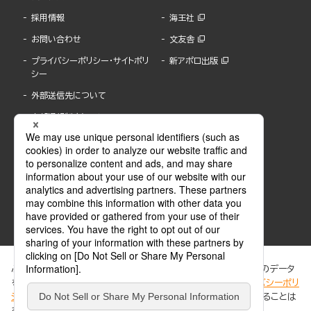
採用情報
海王社
お問い合わせ
文友舎
プライバシーポリシー・サイトポリ
新アポロ出版
シー
外部送信先について
内部通報制度について
ぶんか社が運営するサイトでは、利便性向上のためにCookie等のデータ
を使用しています。 当社のCookieについての詳細は、「
プライバシーポリ
シー
」をご覧ください。当サイトでは、訪問者の個人情報を追跡することは
ABJマークは、この電子書店・電子書籍配信サービスが、著作権者からコンテンツ使用許諾を
ありません。