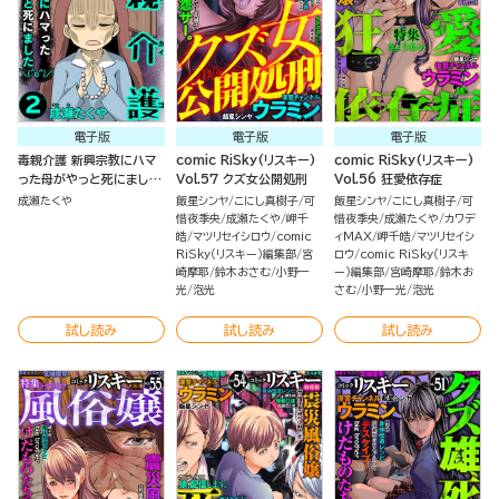
電子版
電子版
電子版
毒親介護 新興宗教にハマ
comic RiSky(リスキー)
comic RiSky(リスキー)
った母がやっと死にました
Vol.57 クズ女公開処刑
Vol.56 狂愛依存症
＼(^o^)／ （2）
成瀬たくや
飯星シンヤ
こにし真樹子
可
飯星シンヤ
こにし真樹子
可
惜夜季央
成瀬たくや
岬千
惜夜季央
成瀬たくや
カワデ
皓
マツリセイシロウ
comic
ィMAX
岬千皓
マツリセイシ
RiSky（リスキー）編集部
宮
ロウ
comic RiSky（リスキ
崎摩耶
鈴木おさむ
小野一
ー）編集部
宮崎摩耶
鈴木お
光
泡光
さむ
小野一光
泡光
試し読み
試し読み
試し読み