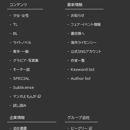
コンテンツ
最新情報
少女・女性
お知らせ
TL
フェア・イベント情報
BL
書店様へ
ライトノベル
海外ライセンシー
青年・一般
公式SNSアカウント
グラビア・写真集
作家一覧
モーター誌
Keyword list
SPECIAL
Author list
Sublicense
マンガよもんが
試し読み
企業情報
グループ会社
会社概要
ビーグリー