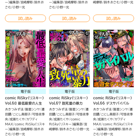
ー）編集部
宮崎摩耶
鈴木お
ー）編集部
宮崎摩耶
鈴木お
崎摩耶
鈴木おさむ
小野一光
さむ
小野一光
さむ
小野一光
試し読み
試し読み
試し読み
電子版
電子版
電子版
comic RiSky(リスキー)
comic RiSky(リスキー)
comic RiSky(リスキー)
Vol.68 最低最愛の人生
Vol.67 致死量の暴力
Vol.66 デスサバイバル
あきつみずほ
飯星シンヤ
遷
あきつみずほ
飯星シンヤ
遷
あきつみずほ
飯星シンヤ
遷
田膿
こにし真樹子
可惜夜季
田膿
こにし真樹子
可惜夜季
田膿
こにし真樹子
可惜夜季
央
成瀬たくや
カワディ
央
成瀬たくや
comic
央
成瀬たくや
カワディ
MAX
comic RiSky（リスキ
RiSky（リスキー）編集部
宮
MAX
comic RiSky（リスキ
ー）編集部
宮崎摩耶
鈴木お
崎摩耶
鈴木おさむ
小野一光
ー）編集部
宮崎摩耶
鈴木お
さむ
小野一光
さむ
小野一光