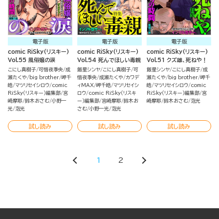
電子版
電子版
電子版
comic RiSky(リスキー)
comic RiSky(リスキー)
comic RiSky(リスキー)
Vol.55 風俗嬢の涙
Vol.54 死んでほしい毒親
Vol.51 クズ雄、死ねや！
こにし真樹子
可惜夜季央
成
飯星シンヤ
こにし真樹子
可
飯星シンヤ
こにし真樹子
成
瀬たくや
big brother
岬千
惜夜季央
成瀬たくや
カワデ
瀬たくや
big brother
岬千
皓
マツリセイシロウ
comic
ィMAX
岬千皓
マツリセイシ
皓
マツリセイシロウ
comic
RiSky（リスキー）編集部
宮
ロウ
comic RiSky（リスキ
RiSky（リスキー）編集部
宮
崎摩耶
鈴木おさむ
小野一
ー）編集部
宮崎摩耶
鈴木お
崎摩耶
鈴木おさむ
泡光
光
泡光
さむ
小野一光
泡光
試し読み
試し読み
試し読み
1
2