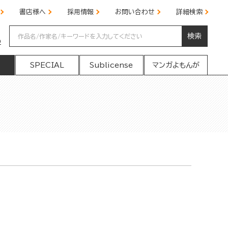
書店様へ
採用情報
お問い合わせ
詳細検索
検索
の
SPECIAL
Sublicense
マンガよもんが