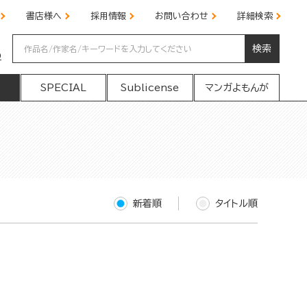
書店様へ
採用情報
お問い合わせ
詳細検索
検索
の
SPECIAL
Sublicense
マンガよもんが
新着順
タイトル順