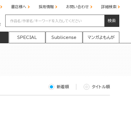
書店様へ
採用情報
お問い合わせ
詳細検索
検索
の
SPECIAL
Sublicense
マンガよもんが
新着順
タイトル順