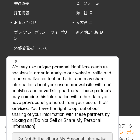
会社概要
ビーグリー
採用情報
海王社
お問い合わせ
文友舎
プライバシーポリシー・サイトポリ
新アポロ出版
シー
外部送信先について
内部通報制度について
ぶんか社が運営するサイトでは、利便性向上のためにCookie等のデータ
を使用しています。 当社のCookieについての詳細は、「
プライバシーポリ
シー
」をご覧ください。当サイトでは、訪問者の個人情報を追跡することは