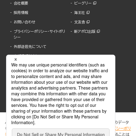
会社概要
ビーグリー
採用情報
海王社
お問い合わせ
文友舎
プライバシーポリシー・サイトポリ
新アポロ出版
シー
外部送信先について
内部通報制度について
ぶんか社が運営するサイトでは、利便性向上のためにCookie等のデータ
を使用しています。 当社のCookieについての詳細は、「
プライバシーポリ
シー
」をご覧ください。当サイトでは、訪問者の個人情報を追跡することは