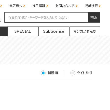
書店様へ
採用情報
お問い合わせ
詳細検索
検索
の
SPECIAL
Sublicense
マンガよもんが
新着順
タイトル順