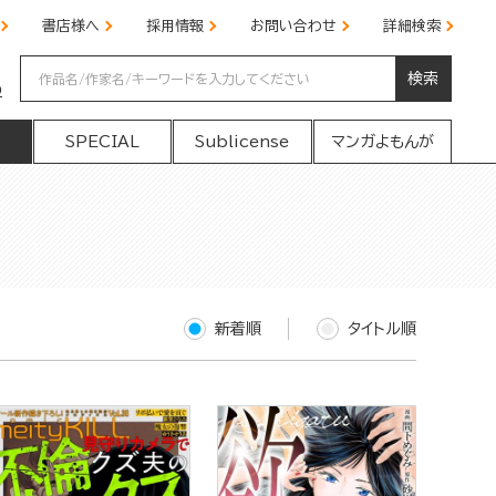
書店様へ
採用情報
お問い合わせ
詳細検索
検索
の
SPECIAL
Sublicense
マンガよもんが
新着順
タイトル順