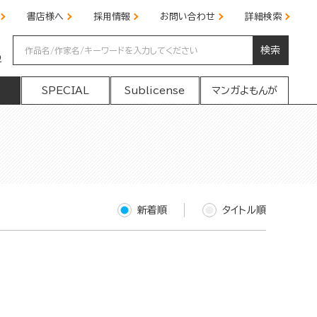
書店様へ
採用情報
お問い合わせ
詳細検索
検索
の
SPECIAL
Sublicense
マンガよもんが
新着順
タイトル順