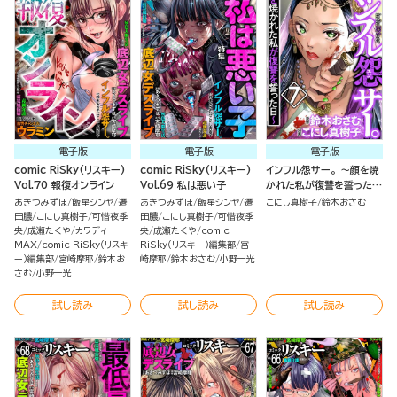
電子版
電子版
電子版
comic RiSky(リスキー)
comic RiSky(リスキー)
インフル怨サー。 ～顔を焼
Vol.70 報復オンライン
Vol.69 私は悪い子
かれた私が復讐を誓った日
～ （7）
あきつみずほ
飯星シンヤ
遷
あきつみずほ
飯星シンヤ
遷
こにし真樹子
鈴木おさむ
田膿
こにし真樹子
可惜夜季
田膿
こにし真樹子
可惜夜季
央
成瀬たくや
カワディ
央
成瀬たくや
comic
MAX
comic RiSky（リスキ
RiSky（リスキー）編集部
宮
ー）編集部
宮崎摩耶
鈴木お
崎摩耶
鈴木おさむ
小野一光
さむ
小野一光
試し読み
試し読み
試し読み