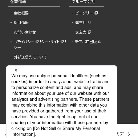
企業情報
グループ会社
会社概要
ビーグリー
採用情報
海王社
お問い合わせ
文友舎
プライバシーポリシー・サイトポリ
新アポロ出版
シー
外部送信先について
内部通報制度について
ぶんか社が運営するサイトでは、利便性向上のためにCookie等のデータ