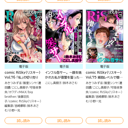
電子版
電子版
電子版
comic RiSky(リスキー)
インフル怨サー。 ～顔を焼
comic RiSky(リスキー)
Vol.76 「私」の切り売り
かれた私が復讐を誓った日
Vol.75 細胞レベルで憎ん
～ （8）
でる
あきつみずほ
飯星シンヤ
遷
こにし真樹子
鈴木おさむ
あきつみずほ
飯星シンヤ
遷
田膿
こにし真樹子
可惜夜季
田膿
こにし真樹子
可惜夜季
央
カワディMAX
big
央
comic RiSky（リスキー）
brother
後藤羽矢
編集部
宮崎摩耶
鈴木おさ
子
comic RiSky（リスキー）
む
小野一光
編集部
宮崎摩耶
鈴木おさ
む
小野一光
試し読み
試し読み
試し読み