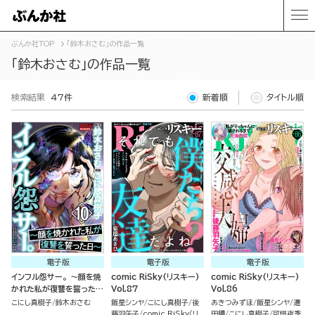
ぶんか社TOP
「鈴木おさむ」の作品一覧
「鈴木おさむ」の作品一覧
検索結果
47件
新着順
タイトル順
電子版
電子版
電子版
インフル怨サー。 ～顔を焼
comic RiSky(リスキー)
comic RiSky(リスキー)
かれた私が復讐を誓った日
Vol.87
Vol.86
～ （10）
こにし真樹子
鈴木おさむ
飯星シンヤ
こにし真樹子
後
あきつみずほ
飯星シンヤ
遷
藤羽矢子
comic RiSky（リ
田膿
こにし真樹子
可惜夜季