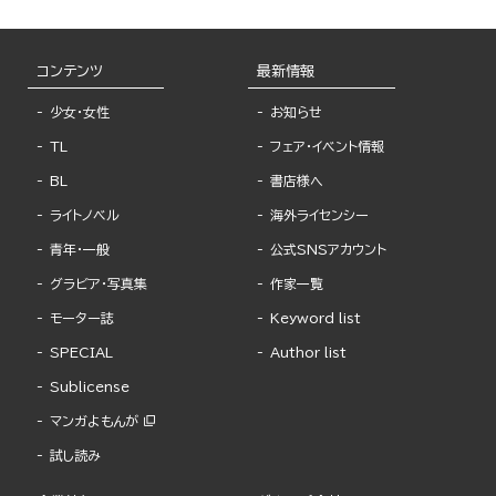
コンテンツ
最新情報
少女・女性
お知らせ
TL
フェア・イベント情報
BL
書店様へ
ライトノベル
海外ライセンシー
青年・一般
公式SNSアカウント
グラビア・写真集
作家一覧
モーター誌
Keyword list
SPECIAL
Author list
Sublicense
マンガよもんが
試し読み