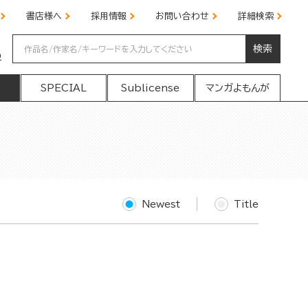
書店様へ
採用情報
お問い合わせ
詳細検索
検索
の
SPECIAL
Sublicense
マンガよもんが
Newest
Title