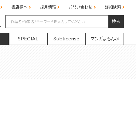
書店様へ
採用情報
お問い合わせ
詳細検索
検索
の
SPECIAL
Sublicense
マンガよもんが