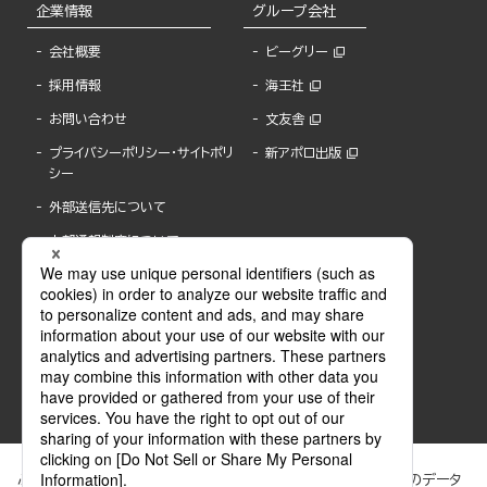
企業情報
グループ会社
会社概要
ビーグリー
採用情報
海王社
お問い合わせ
文友舎
プライバシーポリシー・サイトポリ
新アポロ出版
シー
外部送信先について
内部通報制度について
ぶんか社が運営するサイトでは、利便性向上のためにCookie等のデータ