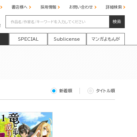
書店様へ
採用情報
お問い合わせ
詳細検索
検索
の
SPECIAL
Sublicense
マンガよもんが
新着順
タイトル順