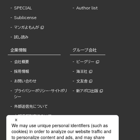
SPECIAL
Author list
Sublicense
マンガよもんが
試し読み
企業情報
グループ会社
会社概要
ビーグリー
採用情報
海王社
お問い合わせ
文友舎
プライバシーポリシー・サイトポリ
新アポロ出版
シー
外部送信先について
内部通報制度について