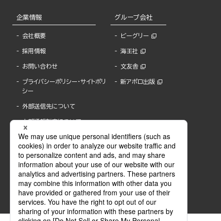
企業情報
グループ会社
会社概要
ビーグリー
採用情報
海王社
お問い合わせ
文友舎
プライバシーポリシー・サイトポリ
新アポロ出版
シー
外部送信先について
内部通報制度について