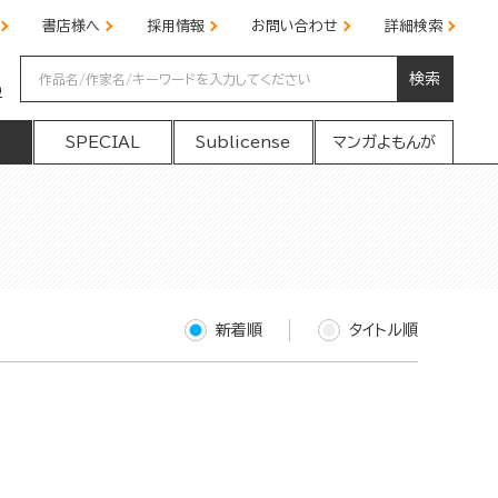
書店様へ
採用情報
お問い合わせ
詳細検索
検索
の
SPECIAL
Sublicense
マンガよもんが
新着順
タイトル順