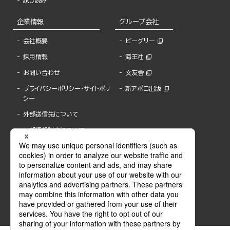
試し読み
企業情報
グループ会社
会社概要
ビーグリー
採用情報
海王社
お問い合わせ
文友舎
プライバシーポリシー・サイトポリ
新アポロ出版
シー
外部送信先について
内部通報制度について