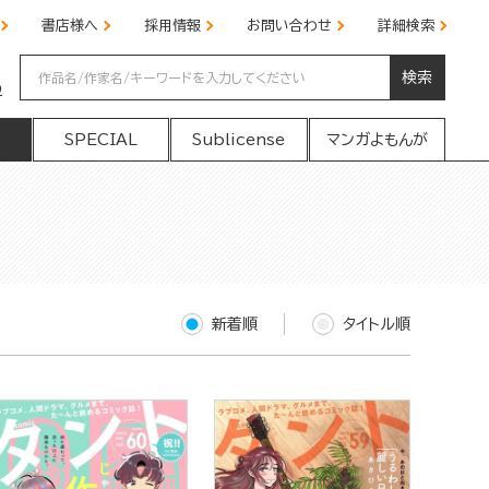
書店様へ
採用情報
お問い合わせ
詳細検索
検索
の
SPECIAL
Sublicense
マンガよもんが
新着順
タイトル順