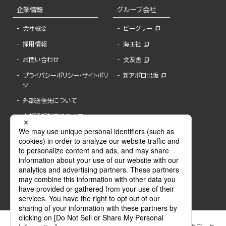
企業情報
グループ会社
会社概要
ビーグリー
採用情報
海王社
お問い合わせ
文友舎
プライバシーポリシー・サイトポリ
新アポロ出版
シー
外部送信先について
内部通報制度について