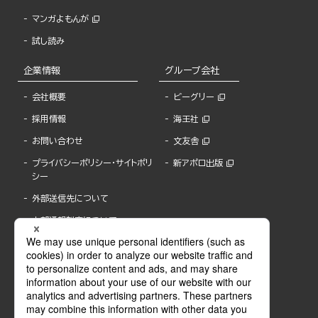
マンガよもんが
試し読み
企業情報
グループ会社
会社概要
ビーグリー
採用情報
海王社
お問い合わせ
文友舎
プライバシーポリシー・サイトポリ
新アポロ出版
シー
外部送信先について
内部通報制度について