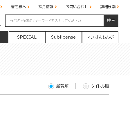
書店様へ
採用情報
お問い合わせ
詳細検索
検索
の
SPECIAL
Sublicense
マンガよもんが
新着順
タイトル順