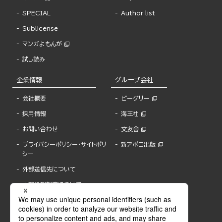
SPECIAL
Author list
Sublicense
マンガよもんが
試し読み
企業情報
グループ会社
会社概要
ビーグリー
採用情報
海王社
お問い合わせ
文友舎
プライバシーポリシー・サイトポリ
新アポロ出版
シー
外部送信先について
内部通報制度について