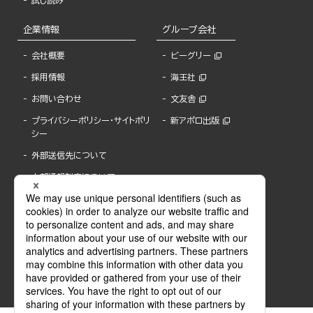
試し読み
企業情報
グループ会社
会社概要
ビーグリー
採用情報
海王社
お問い合わせ
文友舎
プライバシーポリシー・サイトポリ
新アポロ出版
シー
外部送信先について
内部通報制度について