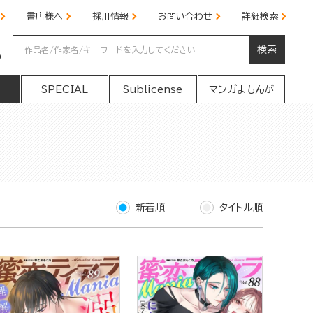
書店様へ
採用情報
お問い合わせ
詳細検索
検索
の
SPECIAL
Sublicense
マンガよもんが
新着順
タイトル順