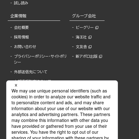
試し読み
企業情報
グループ会社
会社概要
ビーグリー
採用情報
海王社
お問い合わせ
文友舎
プライバシーポリシー・サイトポリ
新アポロ出版
シー
外部送信先について
内部通報制度について