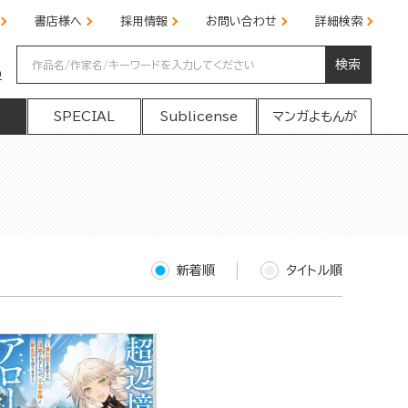
書店様へ
採用情報
お問い合わせ
詳細検索
検索
の
SPECIAL
Sublicense
マンガよもんが
新着順
タイトル順