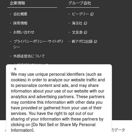
企業情報
グループ会社
会社概要
ビーグリー
採用情報
海王社
お問い合わせ
文友舎
プライバシーポリシー・サイトポリ
新アポロ出版
シー
外部送信先について
内部通報制度について
ぶんか社が運営するサイトでは、利便性向上のためにCookie等のデータ