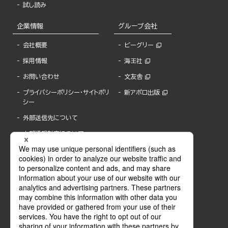
試し読み
企業情報
グループ会社
会社概要
ビーグリー
採用情報
海王社
お問い合わせ
文友舎
プライバシーポリシー・サイトポリ
新アポロ出版
シー
外部送信先について
内部通報制度について