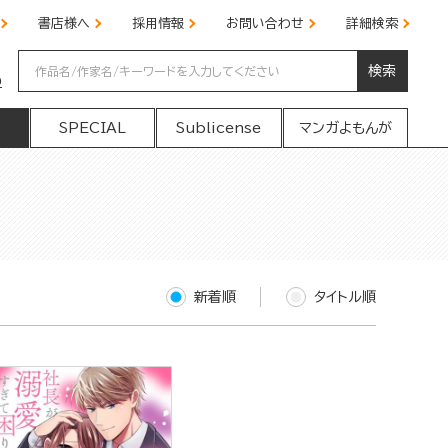
書店様へ
採用情報
お問い合わせ
詳細検索
検索
の
SPECIAL
Sublicense
マンガよもんが
新着順
タイトル順