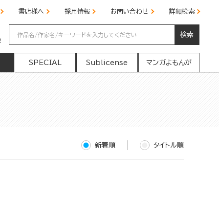
書店様へ
採用情報
お問い合わせ
詳細検索
検索
の
SPECIAL
Sublicense
マンガよもんが
新着順
タイトル順