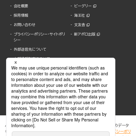
会社概要
ビーグリー
採用情報
海王社
お問い合わせ
文友舎
プライバシーポリシー・サイトポリ
新アポロ出版
シー
外部送信先について
内部通報制度について
ぶんか社が運営するサイトでは、利便性向上のためにCookie等のデータ
を使用しています。 当社のCookieについての詳細は、「
プライバシーポリ