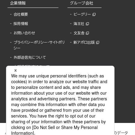
企業情報
グループ会社
会社概要
ビーグリー
採用情報
海王社
お問い合わせ
文友舎
プライバシーポリシー・サイトポリ
新アポロ出版
シー
外部送信先について
内部通報制度について
ぶんか社が運営するサイトでは、利便性向上のためにCookie等のデータ