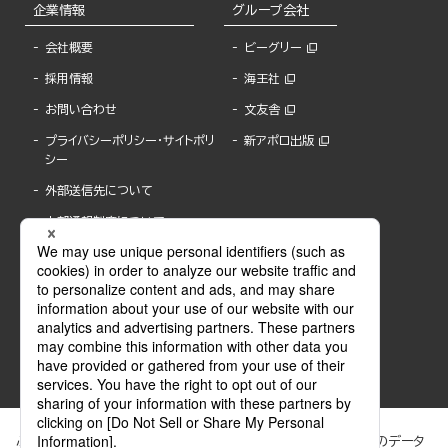
企業情報
グループ会社
会社概要
ビーグリー
採用情報
海王社
お問い合わせ
文友舎
プライバシーポリシー・サイトポリ
新アポロ出版
シー
外部送信先について
内部通報制度について
ぶんか社が運営するサイトでは、利便性向上のためにCookie等のデータ