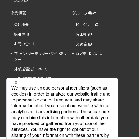
試し読み
企業情報
グループ会社
会社概要
ビーグリー
採用情報
海王社
お問い合わせ
文友舎
プライバシーポリシー・サイトポリ
新アポロ出版
シー
外部送信先について
内部通報制度について