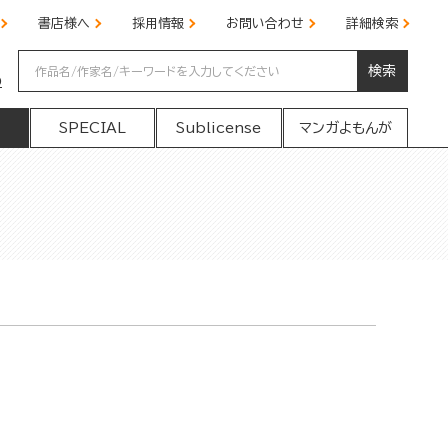
書店様へ
採用情報
お問い合わせ
詳細検索
検索
の
SPECIAL
Sublicense
マンガよもんが