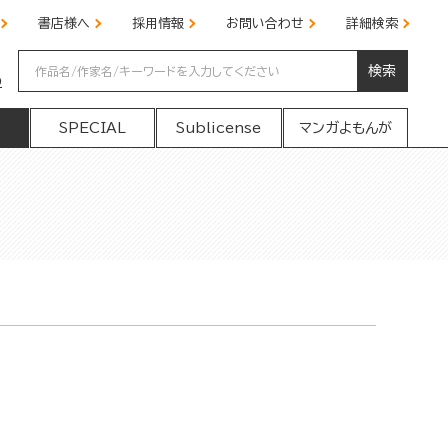
書店様へ
採用情報
お問い合わせ
詳細検索
検索
の
SPECIAL
Sublicense
マンガよもんが