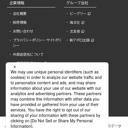
企業情報
グループ会社
会社概要
ビーグリー
採用情報
海王社
お問い合わせ
文友舎
プライバシーポリシー・サイトポリ
新アポロ出版
シー
外部送信先について
内部通報制度について
ぶんか社が運営するサイトでは、利便性向上のためにCookie等のデータ